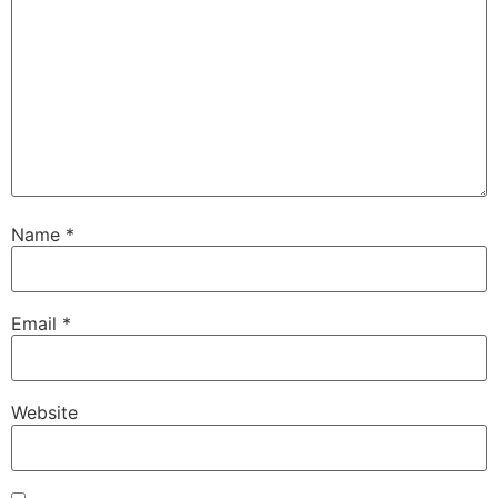
Name
*
Email
*
Website