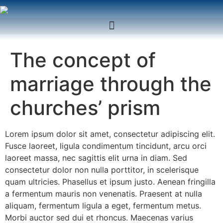
The concept of
marriage through the
churches’ prism
Lorem ipsum dolor sit amet, consectetur adipiscing elit.
Fusce laoreet, ligula condimentum tincidunt, arcu orci
laoreet massa, nec sagittis elit urna in diam. Sed
consectetur dolor non nulla porttitor, in scelerisque
quam ultricies. Phasellus et ipsum justo. Aenean fringilla
a fermentum mauris non venenatis. Praesent at nulla
aliquam, fermentum ligula a eget, fermentum metus.
Morbi auctor sed dui et rhoncus. Maecenas varius