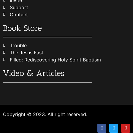
Invite
Support
Contact
Book Store
Trouble
The Jesus Fast
Filled: Rediscovering Holy Spirit Baptism
Video & Articles
Copyright © 2023. All right reserved.